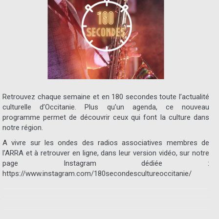
Retrouvez chaque semaine et en 180 secondes toute l’actualité
culturelle d’Occitanie. Plus qu’un agenda, ce nouveau
programme permet de découvrir ceux qui font la culture dans
notre région.
A vivre sur les ondes des radios associatives membres de
l’ARRA et à retrouver en ligne, dans leur version vidéo, sur notre
page Instagram dédiée :
https://www.instagram.com/180secondescultureoccitanie/