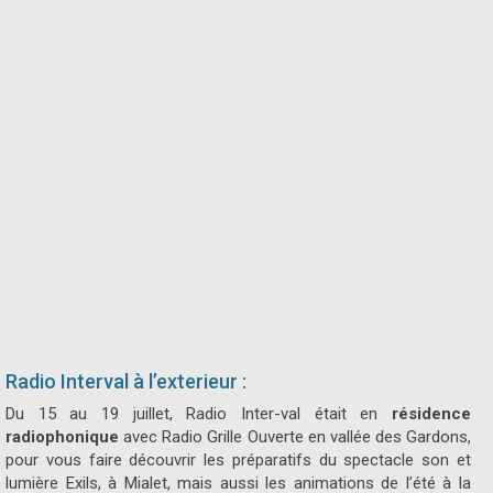
Radio Interval à l’exterieur :
Du 15 au 19 juillet, Radio Inter-val était en
résidence
radiophonique
avec Radio Grille Ouverte en vallée des Gardons,
pour vous faire découvrir les préparatifs du spectacle son et
lumière Exils, à Mialet, mais aussi les animations de l’été à la