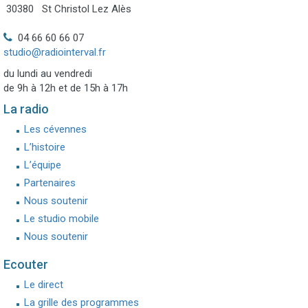
30380 St Christol Lez Alès
04 66 60 66 07
studio@radiointerval.fr
du lundi au vendredi
de 9h à 12h et de 15h à 17h
La radio
Les cévennes
L’histoire
L’équipe
Partenaires
Nous soutenir
Le studio mobile
Nous soutenir
Ecouter
Le direct
La grille des programmes