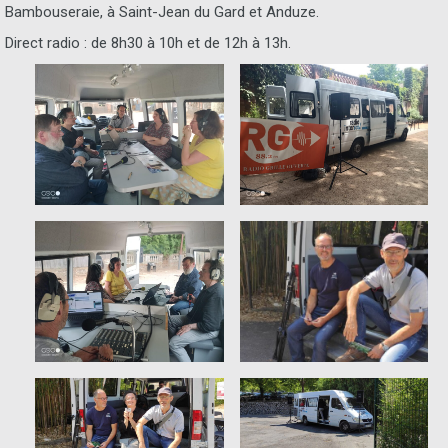
Bambouseraie, à Saint-Jean du Gard et Anduze.
Direct radio : de 8h30 à 10h et de 12h à 13h.