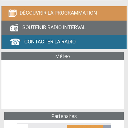
DÉCOUVRIR LA PROGRAMMATION
SOUTENIR RADIO INTERVAL
CONTACTER LA RADIO
Météo
Partenaires