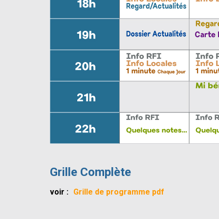
Grille Complète
voir :
Grille de programme pdf