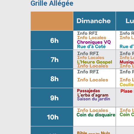
Grille Allégée