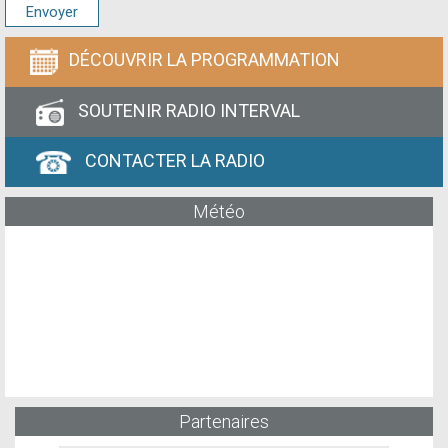
DÉCOUVRIR LA PROGRAMMATION
SOUTENIR RADIO INTERVAL
CONTACTER LA RADIO
Météo
Partenaires