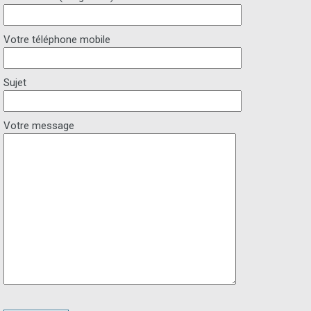
Votre téléphone mobile
Sujet
Votre message