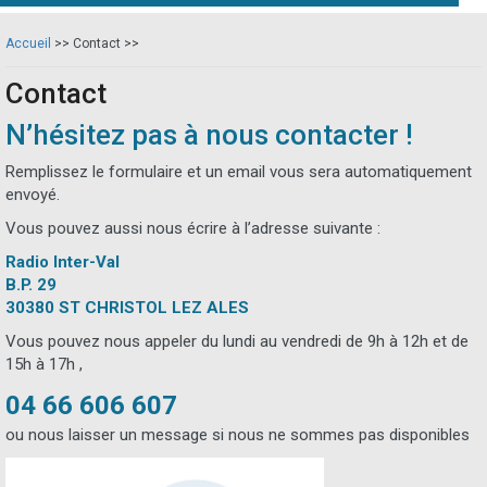
Accueil
>>
Contact
>>
Contact
N’hésitez pas à nous contacter !
Remplissez le formulaire et un email vous sera automatiquement
envoyé.
Vous pouvez aussi nous écrire à l’adresse suivante :
Radio Inter-Val
B.P. 29
30380 ST CHRISTOL LEZ ALES
Vous pouvez nous appeler du lundi au vendredi de 9h à 12h et de
15h à 17h ,
04 66 606 607
ou nous laisser un message si nous ne sommes pas disponibles