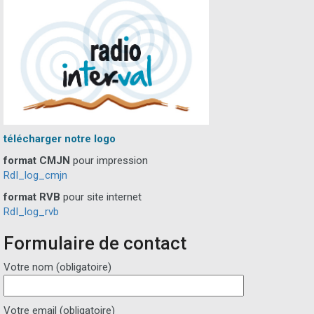
télécharger notre logo
format CMJN
pour impression
RdI_log_cmjn
format RVB
pour site internet
RdI_log_rvb
Formulaire de contact
Votre nom (obligatoire)
Votre email (obligatoire)