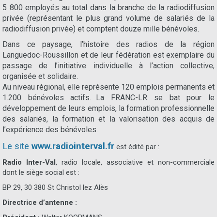
5 800 employés au total dans la branche de la radiodiffusion
privée (représentant le plus grand volume de salariés de la
radiodiffusion privée) et comptent douze mille bénévoles.
Dans ce paysage, l’histoire des radios de la région
Languedoc-Roussillon et de leur fédération est exemplaire du
passage de l’initiative individuelle à l’action collective,
organisée et solidaire.
Au niveau régional, elle représente 120 emplois permanents et
1.200 bénévoles actifs. La FRANC-LR se bat pour le
développement de leurs emplois, la formation professionnelle
des salariés, la formation et la valorisation des acquis de
l’expérience des bénévoles.
Le site
www.radiointerval.fr
est édité par :
Radio Inter-Val
, radio locale, associative et non-commerciale
dont le siège social est :
BP 29, 30 380 St Christol lez Alès
Directrice d’antenne :