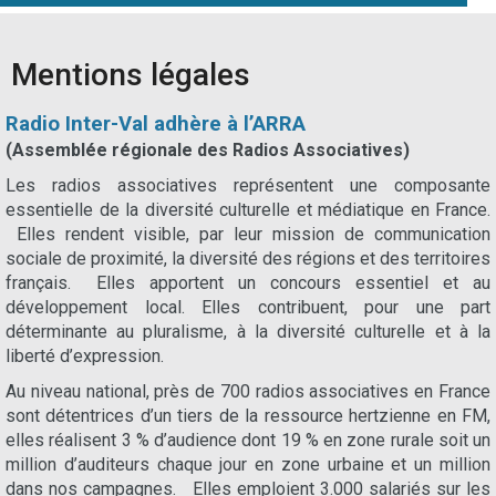
Mentions légales
Radio Inter-Val adhèr
e à l’ARRA
(Assemblée régionale des Radios Associatives)
Les radios associatives représentent une composante
essentielle de la diversité culturelle et médiatique en France.
Elles rendent visible, par leur mission de communication
sociale de proximité, la diversité des régions et des territoires
français. Elles apportent un concours essentiel et au
développement local. Elles contribuent, pour une part
déterminante au pluralisme, à la diversité culturelle et à la
liberté d’expression.
Au niveau national, près de 700 radios associatives en France
sont détentrices d’un tiers de la ressource hertzienne en FM,
elles réalisent 3 % d’audience dont 19 % en zone rurale soit un
million d’auditeurs chaque jour en zone urbaine et un million
dans nos campagnes. Elles emploient 3.000 salariés sur les