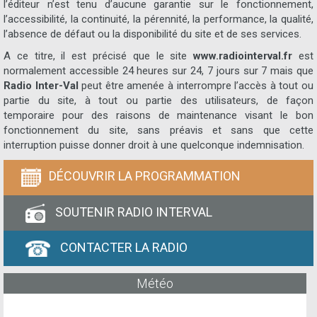
l’éditeur n’est tenu d’aucune garantie sur le fonctionnement,
l’accessibilité, la continuité, la pérennité, la performance, la qualité,
l’absence de défaut ou la disponibilité du site et de ses services.
A ce titre, il est précisé que le site
www.radiointerval.fr
est
normalement accessible 24 heures sur 24, 7 jours sur 7 mais que
Radio Inter-Val
peut être amenée à interrompre l’accès à tout ou
partie du site, à tout ou partie des utilisateurs, de façon
temporaire pour des raisons de maintenance visant le bon
fonctionnement du site, sans préavis et sans que cette
interruption puisse donner droit à une quelconque indemnisation.
DÉCOUVRIR LA PROGRAMMATION
SOUTENIR RADIO INTERVAL
CONTACTER LA RADIO
Météo