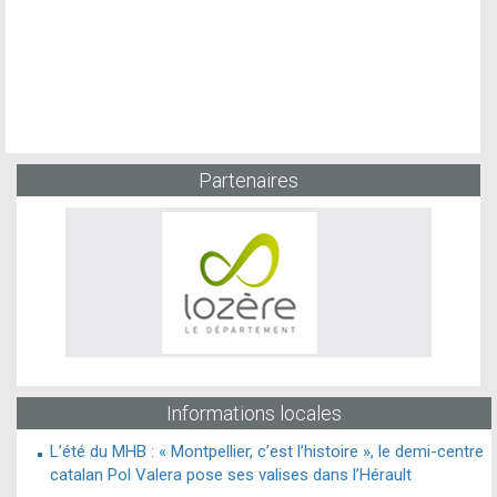
Partenaires
Informations locales
L’été du MHB : « Montpellier, c’est l’histoire », le demi-centre
catalan Pol Valera pose ses valises dans l’Hérault