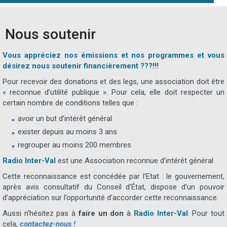
Nous soutenir
Vous appréciez nos émissions et nos programmes et vous
désirez nous soutenir financièrement ???!!!
Pour recevoir des donations et des legs, une association doit être
« reconnue d’utilité publique ». Pour cela, elle doit respecter un
certain nombre de conditions telles que :
avoir un but d’intérêt général
exister depuis au moins 3 ans
regrouper au moins 200 membres
Radio Inter-Val
est une Association reconnue d’intérêt général
Cette reconnaissance est concédée par l’Etat : le gouvernement,
après avis consultatif du Conseil d’État, dispose d’un pouvoir
d’appréciation sur l’opportunité d’accorder cette reconnaissance.
Aussi n’hésitez pas à
faire un don
à
Radio Inter-Val
. Pour tout
cela,
contactez-nous !