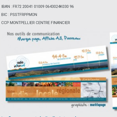
IBAN : FR72 20041 01009 0643024K030 96
BIC : PSSTFRPPMON
CCP MONTPELLIER CENTRE FINANCIER