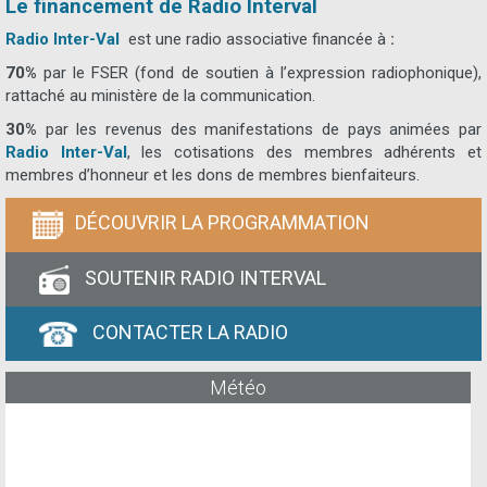
Le financement de Radio Interval
Radio Inter-Val
est une radio associative financée à
:
70%
par le FSER (fond de soutien à l’expression radiophonique),
rattaché au ministère de la communication.
30%
par les revenus des manifestations de pays animées par
Radio Inter-Val
, les cotisations des membres adhérents et
membres d’honneur et les dons de membres bienfaiteurs.
DÉCOUVRIR LA PROGRAMMATION
SOUTENIR RADIO INTERVAL
CONTACTER LA RADIO
Météo