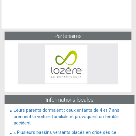
Partenaires
Informations locales
Leurs parents dormaient : deux enfants de 4 et 7 ans
prennent la voiture familiale et provoquent un terrible
accident
« Plusieurs bassins versants placés en crise dès ce